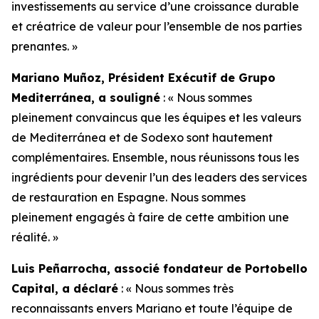
investissements au service d’une croissance durable
et créatrice de valeur pour l’ensemble de nos parties
prenantes. »
Mariano Muñoz, Président Exécutif de Grupo
Mediterránea, a souligné
: « Nous sommes
pleinement convaincus que les équipes et les valeurs
de Mediterránea et de Sodexo sont hautement
complémentaires. Ensemble, nous réunissons tous les
ingrédients pour devenir l’un des leaders des services
de restauration en Espagne. Nous sommes
pleinement engagés à faire de cette ambition une
réalité. »
Luis Peñarrocha, associé fondateur de Portobello
Capital, a déclaré
: « Nous sommes très
reconnaissants envers Mariano et toute l’équipe de