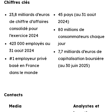
Chiffres clés
23,8 milliards d’euros
45 pays (au 31 août
de chiffre d’affaires
2024)
consolidé pour
80 millions de
l’exercice 2024
consommateurs chaque
423 000 employés au
jour
31 août 2024
7,7 milliards d’euros de
#1 employeur privé
capitalisation boursière
basé en France
(au 30 juin 2025)
dans le monde
Contacts
Media
Analystes et