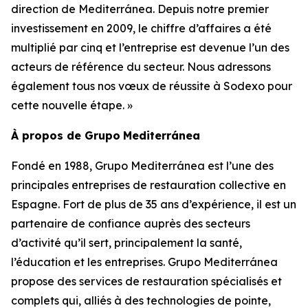
direction de Mediterránea. Depuis notre premier
investissement en 2009, le chiffre d’affaires a été
multiplié par cinq et l’entreprise est devenue l’un des
acteurs de référence du secteur. Nous adressons
également tous nos vœux de réussite à Sodexo pour
cette nouvelle étape. »
À propos de
Grupo
Mediterránea
Fondé en 1988,
Grupo Mediterránea
est l’une des
principales entreprises de restauration collective en
Espagne. Fort de plus de 35 ans d’expérience, il est un
partenaire de confiance auprès des secteurs
d’activité qu’il sert, principalement la santé,
l’éducation et les entreprises.
Grupo Mediterránea
propose des services de restauration spécialisés et
complets qui, alliés à des technologies de pointe,