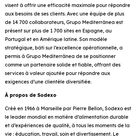
visent à offrir une efficacité maximale pour répondre
aux besoins de ses clients. Avec une équipe de plus
de 14 700 collaborateurs,
Grupo Mediterránea
est
présent sur plus de 1 700 sites en Espagne, au
Portugal et en Amérique latine. Son modèle
stratégique, bâti sur l’excellence opérationnelle, a
permis à
Grupo Mediterránea
de se positionner
comme un partenaire solide et fiable, offrant des
services à valeur ajoutée pour répondre aux
exigences d’une clientèle diversifiée.
À propos de Sodexo
Créé en 1966 à Marseille par Pierre Bellon, Sodexo est
le leader mondial en matière d’alimentation durable
et d’expériences de qualité, à tous les moments de la
vie : éducation, travail, soin et divertissement. Le