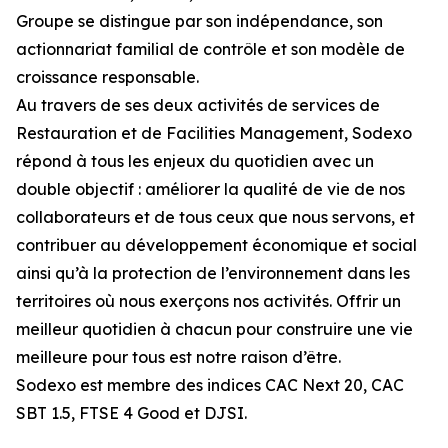
Groupe se distingue par son indépendance, son
actionnariat familial de contrôle et son modèle de
croissance responsable.
Au travers de ses deux activités de services de
Restauration et de Facilities Management, Sodexo
répond à tous les enjeux du quotidien avec un
double objectif : améliorer la qualité de vie de nos
collaborateurs et de tous ceux que nous servons, et
contribuer au développement économique et social
ainsi qu’à la protection de l’environnement dans les
territoires où nous exerçons nos activités. Offrir un
meilleur quotidien à chacun pour construire une vie
meilleure pour tous est notre raison d’être.
Sodexo est membre des indices CAC Next 20, CAC
SBT 1.5, FTSE 4 Good et DJSI.