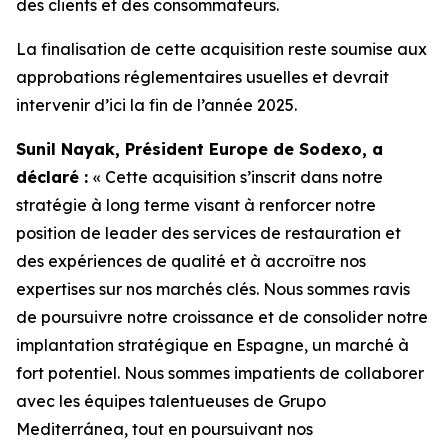
des clients et des consommateurs.
La finalisation de cette acquisition reste soumise aux
approbations réglementaires usuelles et devrait
intervenir d’ici la fin de l’année 2025.
Sunil Nayak, Président Europe de Sodexo, a
déclaré :
« Cette acquisition s’inscrit dans notre
stratégie à long terme visant à renforcer notre
position de leader des services de restauration et
des expériences de qualité et à accroître nos
expertises sur nos marchés clés. Nous sommes ravis
de poursuivre notre croissance et de consolider notre
implantation stratégique en Espagne, un marché à
fort potentiel. Nous sommes impatients de collaborer
avec les équipes talentueuses de Grupo
Mediterránea, tout en poursuivant nos