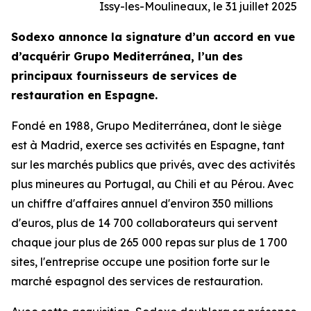
Issy-les-Moulineaux, le 31 juillet 2025
Sodexo annonce la signature d’un accord en vue
d’acquérir
Grupo Mediterránea
, l’un des
principaux fournisseurs de services de
restauration en Espagne.
Fondé en 1988,
Grupo Mediterránea
, dont le siège
est à Madrid, exerce ses activités en Espagne, tant
sur les marchés publics que privés, avec des activités
plus mineures au Portugal, au Chili et au Pérou. Avec
un chiffre d'affaires annuel d'environ 350 millions
d'euros, plus de 14 700 collaborateurs qui servent
chaque jour plus de 265 000 repas sur plus de 1 700
sites, l'entreprise occupe une position forte sur le
marché espagnol des services de restauration.