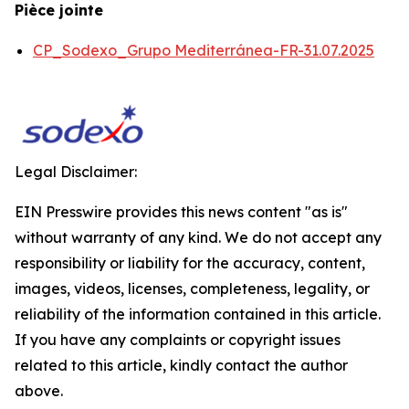
Pièce jointe
CP_Sodexo_Grupo Mediterránea-FR-31.07.2025
Legal Disclaimer:
EIN Presswire provides this news content "as is"
without warranty of any kind. We do not accept any
responsibility or liability for the accuracy, content,
images, videos, licenses, completeness, legality, or
reliability of the information contained in this article.
If you have any complaints or copyright issues
related to this article, kindly contact the author
above.