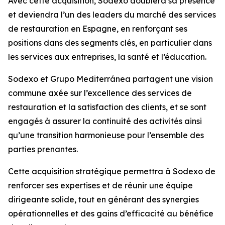
Avec cette acquisition, Sodexo doublera sa présence
et deviendra l’un des leaders du marché des services
de restauration en Espagne, en renforçant ses
positions dans des segments clés, en particulier dans
les services aux entreprises, la santé et l’éducation.
Sodexo et
Grupo Mediterránea
partagent une vision
commune axée sur l’excellence des services de
restauration et la satisfaction des clients, et se sont
engagés à assurer la continuité des activités ainsi
qu’une transition harmonieuse pour l’ensemble des
parties prenantes.
Cette acquisition stratégique permettra à Sodexo de
renforcer ses expertises et de réunir une équipe
dirigeante solide, tout en générant des synergies
opérationnelles et des gains d’efficacité au bénéfice