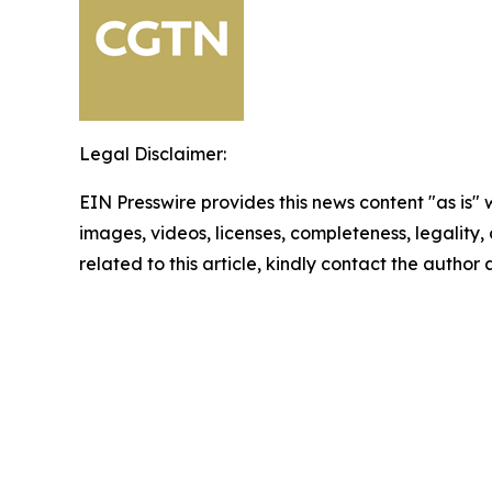
Legal Disclaimer:
EIN Presswire provides this news content "as is" 
images, videos, licenses, completeness, legality, o
related to this article, kindly contact the author