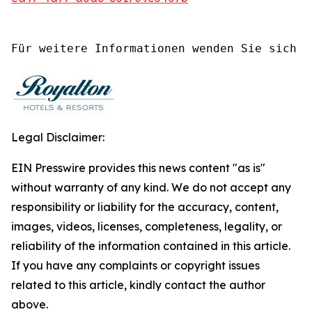
Für weitere Informationen wenden Sie sich b
Legal Disclaimer:
EIN Presswire provides this news content "as is"
without warranty of any kind. We do not accept any
responsibility or liability for the accuracy, content,
images, videos, licenses, completeness, legality, or
reliability of the information contained in this article.
If you have any complaints or copyright issues
related to this article, kindly contact the author
above.