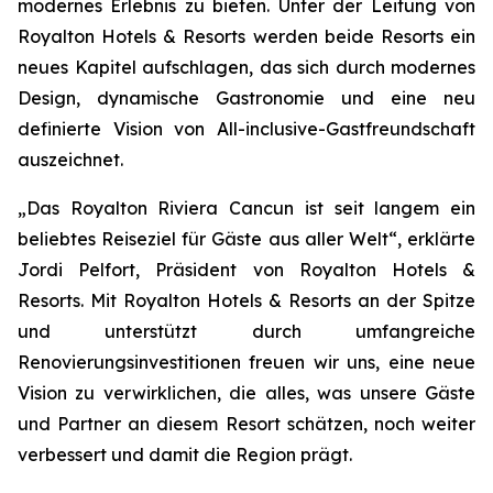
modernes Erlebnis zu bieten. Unter der Leitung von
Royalton Hotels & Resorts werden beide Resorts ein
neues Kapitel aufschlagen, das sich durch modernes
Design, dynamische Gastronomie und eine neu
definierte Vision von All-inclusive-Gastfreundschaft
auszeichnet.
„Das Royalton Riviera Cancun ist seit langem ein
beliebtes Reiseziel für Gäste aus aller Welt“, erklärte
Jordi Pelfort, Präsident von Royalton Hotels &
Resorts. Mit Royalton Hotels & Resorts an der Spitze
und unterstützt durch umfangreiche
Renovierungsinvestitionen freuen wir uns, eine neue
Vision zu verwirklichen, die alles, was unsere Gäste
und Partner an diesem Resort schätzen, noch weiter
verbessert und damit die Region prägt.