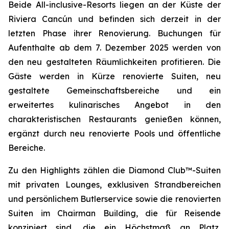
Beide All-inclusive-Resorts liegen an der Küste der
Riviera Cancún und befinden sich derzeit in der
letzten Phase ihrer Renovierung. Buchungen für
Aufenthalte ab dem 7. Dezember 2025 werden von
den neu gestalteten Räumlichkeiten profitieren. Die
Gäste werden in Kürze renovierte Suiten, neu
gestaltete Gemeinschaftsbereiche und ein
erweitertes kulinarisches Angebot in den
charakteristischen Restaurants genießen können,
ergänzt durch neu renovierte Pools und öffentliche
Bereiche.
Zu den Highlights zählen die Diamond Club™-Suiten
mit privaten Lounges, exklusiven Strandbereichen
und persönlichem Butlerservice sowie die renovierten
Suiten im Chairman Building, die für Reisende
konzipiert sind, die ein Höchstmaß an Platz,