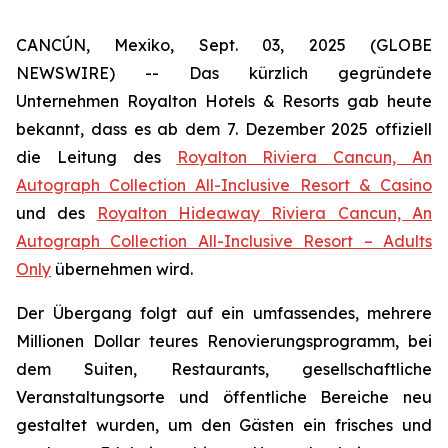
CANCÚN, Mexiko, Sept. 03, 2025 (GLOBE
NEWSWIRE) -- Das kürzlich gegründete
Unternehmen Royalton Hotels & Resorts gab heute
bekannt, dass es ab dem 7. Dezember 2025 offiziell
die Leitung des
Royalton Riviera Cancun, An
Autograph Collection All-Inclusive Resort & Casino
und des
Royalton Hideaway Riviera Cancun, An
Autograph Collection All-Inclusive Resort – Adults
Only
übernehmen wird.
Der Übergang folgt auf ein umfassendes, mehrere
Millionen Dollar teures Renovierungsprogramm, bei
dem Suiten, Restaurants, gesellschaftliche
Veranstaltungsorte und öffentliche Bereiche neu
gestaltet wurden, um den Gästen ein frisches und