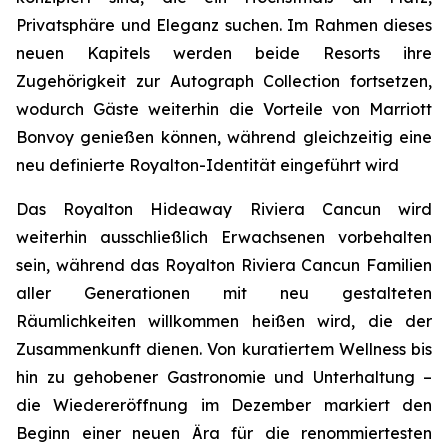
Privatsphäre und Eleganz suchen. Im Rahmen dieses
neuen Kapitels werden beide Resorts ihre
Zugehörigkeit zur Autograph Collection fortsetzen,
wodurch Gäste weiterhin die Vorteile von Marriott
Bonvoy genießen können, während gleichzeitig eine
neu definierte Royalton-Identität eingeführt wird
Das Royalton Hideaway Riviera Cancun wird
weiterhin ausschließlich Erwachsenen vorbehalten
sein, während das Royalton Riviera Cancun Familien
aller Generationen mit neu gestalteten
Räumlichkeiten willkommen heißen wird, die der
Zusammenkunft dienen. Von kuratiertem Wellness bis
hin zu gehobener Gastronomie und Unterhaltung –
die Wiedereröffnung im Dezember markiert den
Beginn einer neuen Ära für die renommiertesten