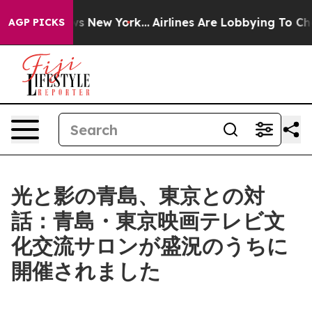
 News New York...
Airlines Are Lobbying To Change Airf
AGP PICKS
光と影の青島、東京との対
話：青島・東京映画テレビ文
化交流サロンが盛況のうちに
開催されました