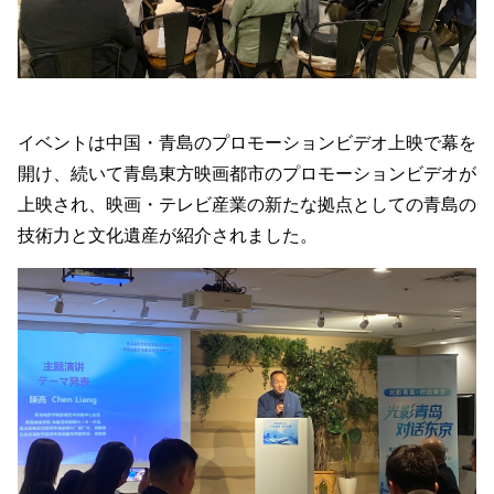
イベントは中国・青島のプロモーションビデオ上映で幕を
開け、続いて青島東方映画都市のプロモーションビデオが
上映され、映画・テレビ産業の新たな拠点としての青島の
技術力と文化遺産が紹介されました。