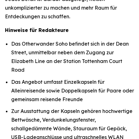
unkomplizierter zu machen und mehr Raum für
Entdeckungen zu schaffen.
Hinweise für Redakteure
Das Otherwander Soho befindet sich in der Dean
Street, unmittelbar neben dem Zugang zur
Elizabeth Line an der Station Tottenham Court
Road
Das Angebot umfasst Einzelkapseln für
Alleinreisende sowie Doppelkapseln für Paare oder
gemeinsam reisende Freunde
Zur Ausstattung der Kapseln gehören hochwertige
Bettwäsche, Verdunkelungsfenster,
schallgedämmte Wände, Stauraum für Gepäck,
USB-Ladeanschlüsse und ultraschnelles WLAN