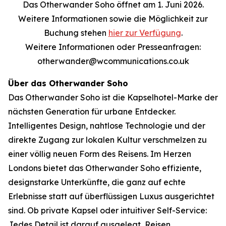
Das Otherwander Soho öffnet am 1. Juni 2026.
Weitere Informationen sowie die Möglichkeit zur
Buchung stehen
hier zur Verfügung
.
Weitere Informationen oder Presseanfragen:
otherwander@wcommunications.co.uk
Über das Otherwander Soho
Das Otherwander Soho ist die Kapselhotel-Marke der
nächsten Generation für urbane Entdecker.
Intelligentes Design, nahtlose Technologie und der
direkte Zugang zur lokalen Kultur verschmelzen zu
einer völlig neuen Form des Reisens. Im Herzen
Londons bietet das Otherwander Soho effiziente,
designstarke Unterkünfte, die ganz auf echte
Erlebnisse statt auf überflüssigen Luxus ausgerichtet
sind. Ob private Kapsel oder intuitiver Self-Service:
Jedes Detail ist darauf ausgelegt, Reisen