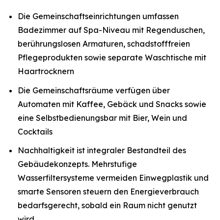
Die Gemeinschaftseinrichtungen umfassen
Badezimmer auf Spa-Niveau mit Regenduschen,
berührungslosen Armaturen, schadstofffreien
Pflegeprodukten sowie separate Waschtische mit
Haartrocknern
Die Gemeinschaftsräume verfügen über
Automaten mit Kaffee, Gebäck und Snacks sowie
eine Selbstbedienungsbar mit Bier, Wein und
Cocktails
Nachhaltigkeit ist integraler Bestandteil des
Gebäudekonzepts. Mehrstufige
Wasserfiltersysteme vermeiden Einwegplastik und
smarte Sensoren steuern den Energieverbrauch
bedarfsgerecht, sobald ein Raum nicht genutzt
wird