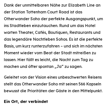
Dank der unmittelbaren Nähe zur Elizabeth Line an
der Station Tottenham Court Road ist das
Otherwander Soho der perfekte Ausgangspunkt, um
ins Stadtleben einzutauchen. Rund um das Hotel
warten Theater, Cafés, Boutiquen, Restaurants und
das legendäre Nachtleben Sohos. Es ist die perfekte
Basis, um kurz runterzufahren – und sich im nächsten
Moment wieder vom Beat der Stadt mitreißen zu
lassen. Hier fällt es leicht, die Nacht zum Tag zu
machen und öfter spontan „Ja“ zu sagen.
Geleitet von der Vision eines unbeschwerten Reisens
stellt das Otherwander Soho mit seinen 566 Kapseln
bewusst die Prioritäten der Gäste in den Mittelpunkt.
Ein Ort, der verbindet