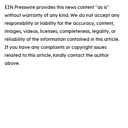
EIN Presswire provides this news content "as is"
without warranty of any kind. We do not accept any
responsibility or liability for the accuracy, content,
images, videos, licenses, completeness, legality, or
reliability of the information contained in this article.
If you have any complaints or copyright issues
related to this article, kindly contact the author
above.