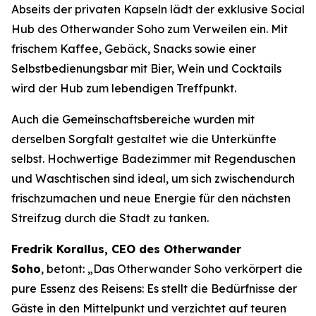
Abseits der privaten Kapseln lädt der exklusive Social
Hub des Otherwander Soho zum Verweilen ein. Mit
frischem Kaffee, Gebäck, Snacks sowie einer
Selbstbedienungsbar mit Bier, Wein und Cocktails
wird der Hub zum lebendigen Treffpunkt.
Auch die Gemeinschaftsbereiche wurden mit
derselben Sorgfalt gestaltet wie die Unterkünfte
selbst. Hochwertige Badezimmer mit Regenduschen
und Waschtischen sind ideal, um sich zwischendurch
frischzumachen und neue Energie für den nächsten
Streifzug durch die Stadt zu tanken.
Fredrik Korallus, CEO des Otherwander
Soho
, betont: „Das Otherwander Soho verkörpert die
pure Essenz des Reisens: Es stellt die Bedürfnisse der
Gäste in den Mittelpunkt und verzichtet auf teuren