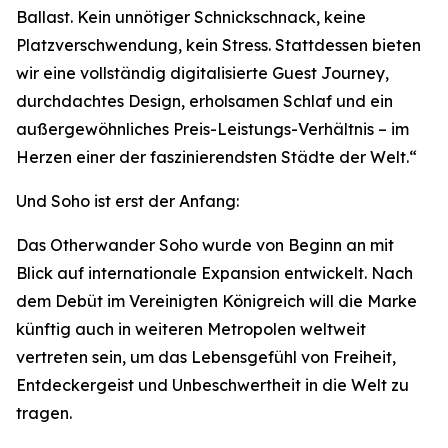
Ballast. Kein unnötiger Schnickschnack, keine
Platzverschwendung, kein Stress. Stattdessen bieten
wir eine vollständig digitalisierte Guest Journey,
durchdachtes Design, erholsamen Schlaf und ein
außergewöhnliches Preis-Leistungs-Verhältnis – im
Herzen einer der faszinierendsten Städte der Welt.“
Und Soho ist erst der Anfang:
Das Otherwander Soho wurde von Beginn an mit
Blick auf internationale Expansion entwickelt. Nach
dem Debüt im Vereinigten Königreich will die Marke
künftig auch in weiteren Metropolen weltweit
vertreten sein, um das Lebensgefühl von Freiheit,
Entdeckergeist und Unbeschwertheit in die Welt zu
tragen.