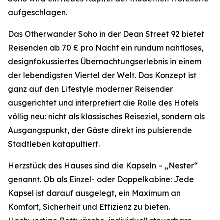
aufgeschlagen.
Das Otherwander Soho in der Dean Street 92 bietet
Reisenden ab 70 £ pro Nacht ein rundum nahtloses,
designfokussiertes Übernachtungserlebnis in einem
der lebendigsten Viertel der Welt. Das Konzept ist
ganz auf den Lifestyle moderner Reisender
ausgerichtet und interpretiert die Rolle des Hotels
völlig neu: nicht als klassisches Reiseziel, sondern als
Ausgangspunkt, der Gäste direkt ins pulsierende
Stadtleben katapultiert.
Herzstück des Hauses sind die Kapseln – „Nester“
genannt. Ob als Einzel- oder Doppelkabine: Jede
Kapsel ist darauf ausgelegt, ein Maximum an
Komfort, Sicherheit und Effizienz zu bieten.