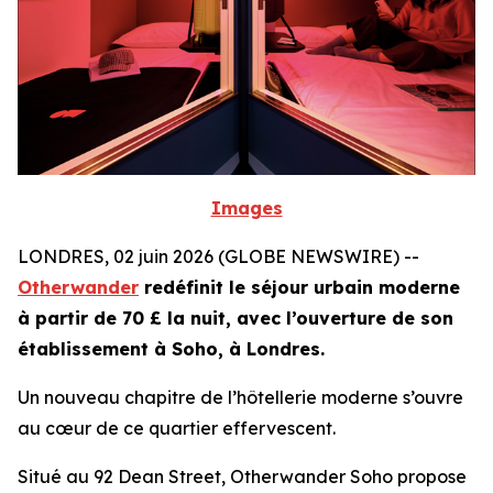
Images
LONDRES, 02 juin 2026 (GLOBE NEWSWIRE) --
Otherwander
redéfinit le séjour urbain moderne
à partir de 70 £ la nuit, avec l’ouverture de son
établissement à Soho, à Londres.
Un nouveau chapitre de l’hôtellerie moderne s’ouvre
au cœur de ce quartier effervescent.
Situé au 92 Dean Street, Otherwander Soho propose