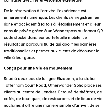
contraste avec l’effervescence extérieure.
De la réservation à l’arrivée, l’expérience est
entièrement numérique. Les clients s’enregistrent en
ligne et accèdent à la fois à l’établissement et à leur
capsule privée grâce à un Wanderpass au format QR
code stocké dans leur portefeuille mobile. Le
résultat : un parcours fluide qui abolit les barrières
traditionnelles et permet aux clients de découvrir la
ville à leur guise.
Conçu pour une vie en mouvement
Situé à deux pas de la ligne Elizabeth, à la station
Tottenham Court Road, Otherwander Soho place ses
clients au centre de Londres. Entouré de théâtres, de
cafés, de boutiques, de restaurants et de lieux de vie
nocturne, il offre une manière simple d’arriver, de se