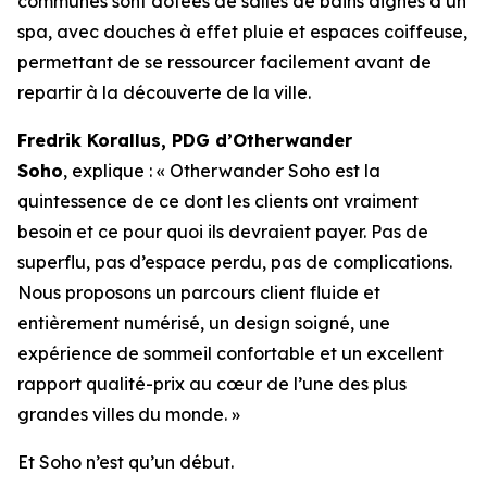
communes sont dotées de salles de bains dignes d’un
spa, avec douches à effet pluie et espaces coiffeuse,
permettant de se ressourcer facilement avant de
repartir à la découverte de la ville.
Fredrik Korallus, PDG d’Otherwander
Soho
, explique : « Otherwander Soho est la
quintessence de ce dont les clients ont vraiment
besoin et ce pour quoi ils devraient payer. Pas de
superflu, pas d’espace perdu, pas de complications.
Nous proposons un parcours client fluide et
entièrement numérisé, un design soigné, une
expérience de sommeil confortable et un excellent
rapport qualité-prix au cœur de l’une des plus
grandes villes du monde. »
Et Soho n’est qu’un début.