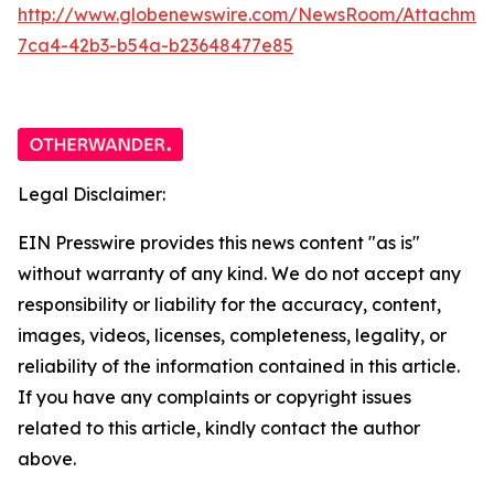
http://www.globenewswire.com/NewsRoom/Attachme
7ca4-42b3-b54a-b23648477e85
Legal Disclaimer:
EIN Presswire provides this news content "as is"
without warranty of any kind. We do not accept any
responsibility or liability for the accuracy, content,
images, videos, licenses, completeness, legality, or
reliability of the information contained in this article.
If you have any complaints or copyright issues
related to this article, kindly contact the author
above.