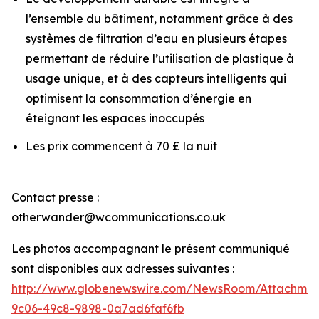
l’ensemble du bâtiment, notamment grâce à des
systèmes de filtration d’eau en plusieurs étapes
permettant de réduire l’utilisation de plastique à
usage unique, et à des capteurs intelligents qui
optimisent la consommation d’énergie en
éteignant les espaces inoccupés
Les prix commencent à 70 £ la nuit
Contact presse :
otherwander@wcommunications.co.uk
Les photos accompagnant le présent communiqué
sont disponibles aux adresses suivantes :
http://www.globenewswire.com/NewsRoom/Attachmen
9c06-49c8-9898-0a7ad6faf6fb