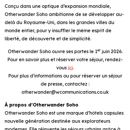
Conçu dans une optique d’expansion mondiale,
Otherwander Soho ambitionne de se développer au-
delà du Royaume-Uni, dans les grandes villes du
monde entier, pour y insuffler le même esprit de
liberté, de découverte et de simplicité.
er
Otherwander Soho ouvre ses portes le 1
juin 2026.
Pour en savoir plus et réserver votre séjour, rendez-
vous
ici
.
Pour plus d’informations ou pour réserver un séjour
de presse, contactez :
otherwander@wcommunications.co.uk
À propos d’Otherwander Soho
Otherwander Soho est une marque d’hôtels capsules
nouvelle génération destinée aux explorateurs
modernes. Elle réinvente les séjours urbains grâce à