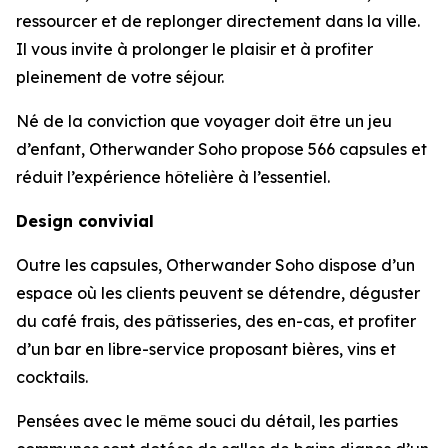
ressourcer et de replonger directement dans la ville.
Il vous invite à prolonger le plaisir et à profiter
pleinement de votre séjour.
Né de la conviction que voyager doit être un jeu
d’enfant, Otherwander Soho propose 566 capsules et
réduit l’expérience hôtelière à l’essentiel.
Design convivial
Outre les capsules, Otherwander Soho dispose d’un
espace où les clients peuvent se détendre, déguster
du café frais, des pâtisseries, des en-cas, et profiter
d’un bar en libre-service proposant bières, vins et
cocktails.
Pensées avec le même souci du détail, les parties