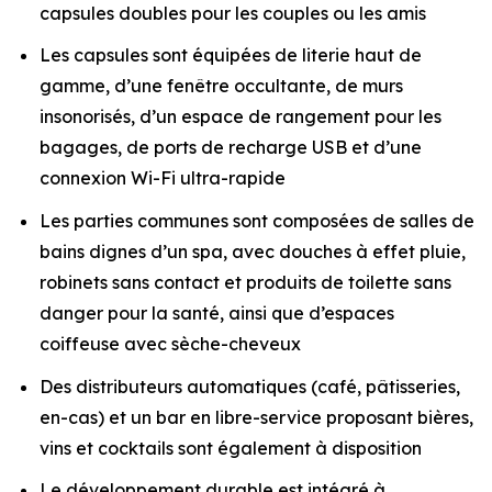
capsules doubles pour les couples ou les amis
Les capsules sont équipées de literie haut de
gamme, d’une fenêtre occultante, de murs
insonorisés, d’un espace de rangement pour les
bagages, de ports de recharge USB et d’une
connexion Wi-Fi ultra-rapide
Les parties communes sont composées de salles de
bains dignes d’un spa, avec douches à effet pluie,
robinets sans contact et produits de toilette sans
danger pour la santé, ainsi que d’espaces
coiffeuse avec sèche-cheveux
Des distributeurs automatiques (café, pâtisseries,
en-cas) et un bar en libre-service proposant bières,
vins et cocktails sont également à disposition
Le développement durable est intégré à