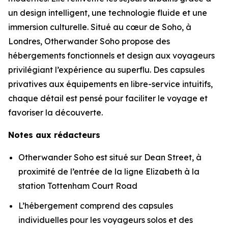
un design intelligent, une technologie fluide et une
immersion culturelle. Situé au cœur de Soho, à
Londres, Otherwander Soho propose des
hébergements fonctionnels et design aux voyageurs
privilégiant l’expérience au superflu. Des capsules
privatives aux équipements en libre-service intuitifs,
chaque détail est pensé pour faciliter le voyage et
favoriser la découverte.
Notes aux rédacteurs
Otherwander Soho est situé sur Dean Street, à
proximité de l’entrée de la ligne Elizabeth à la
station Tottenham Court Road
L’hébergement comprend des capsules
individuelles pour les voyageurs solos et des