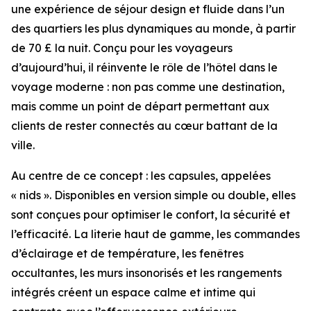
une expérience de séjour design et fluide dans l’un
des quartiers les plus dynamiques au monde, à partir
de 70 £ la nuit. Conçu pour les voyageurs
d’aujourd’hui, il réinvente le rôle de l’hôtel dans le
voyage moderne : non pas comme une destination,
mais comme un point de départ permettant aux
clients de rester connectés au cœur battant de la
ville.
Au centre de ce concept : les capsules, appelées
« nids ». Disponibles en version simple ou double, elles
sont conçues pour optimiser le confort, la sécurité et
l’efficacité. La literie haut de gamme, les commandes
d’éclairage et de température, les fenêtres
occultantes, les murs insonorisés et les rangements
intégrés créent un espace calme et intime qui